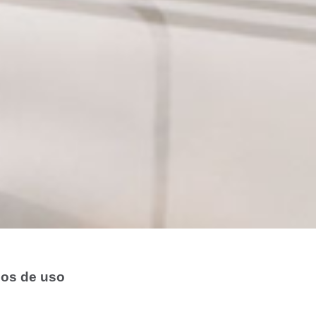
nos de uso