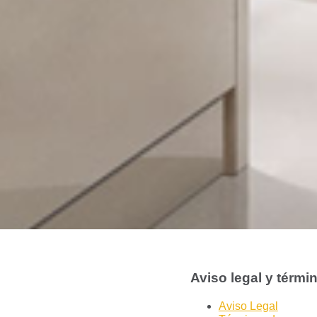
Aviso legal y térmi
Aviso Legal