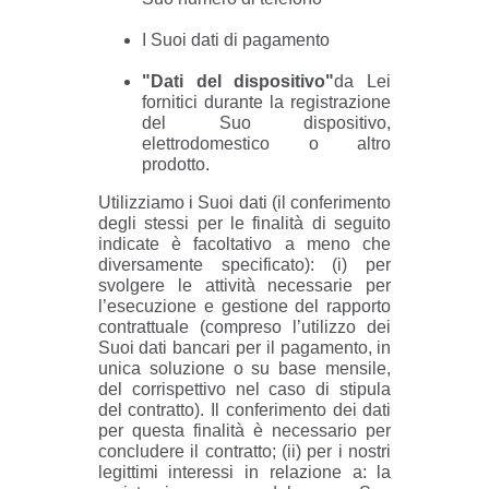
I Suoi dati di pagamento
"Dati del dispositivo"
da Lei
fornitici durante la registrazione
del Suo dispositivo,
elettrodomestico o altro
prodotto.
Utilizziamo i Suoi dati (il conferimento
degli stessi per le finalità di seguito
indicate è facoltativo a meno che
diversamente specificato): (i) per
svolgere le attività necessarie per
l’esecuzione e gestione del rapporto
contrattuale (compreso l’utilizzo dei
Suoi dati bancari per il pagamento, in
unica soluzione o su base mensile,
del corrispettivo nel caso di stipula
del contratto). Il conferimento dei dati
per questa finalità è necessario per
concludere il contratto; (ii) per i nostri
legittimi interessi in relazione a: la