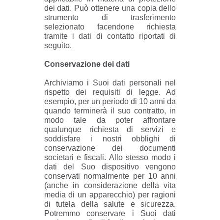
dei dati. Può ottenere una copia dello
strumento di trasferimento
selezionato facendone richiesta
tramite i dati di contatto riportati di
seguito.
Conservazione dei dati
Archiviamo i Suoi dati personali nel
rispetto dei requisiti di legge. Ad
esempio, per un periodo di 10 anni da
quando terminerà il suo contratto, in
modo tale da poter affrontare
qualunque richiesta di servizi e
soddisfare i nostri obblighi di
conservazione dei documenti
societari e fiscali. Allo stesso modo i
dati del Suo dispositivo vengono
conservati normalmente per 10 anni
(anche in considerazione della vita
media di un apparecchio) per ragioni
di tutela della salute e sicurezza.
Potremmo conservare i Suoi dati