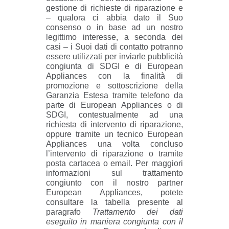
gestione di richieste di riparazione e
– qualora ci abbia dato il Suo
consenso o in base ad un nostro
legittimo interesse, a seconda dei
casi – i Suoi dati di contatto potranno
essere utilizzati per inviarle pubblicità
congiunta di SDGI e di European
Appliances con la finalità di
promozione e sottoscrizione della
Garanzia Estesa tramite telefono da
parte di European Appliances o di
SDGI, contestualmente ad una
richiesta di intervento di riparazione,
oppure tramite un tecnico European
Appliances una volta concluso
l’intervento di riparazione o tramite
posta cartacea o email. Per maggiori
informazioni sul trattamento
congiunto con il nostro partner
European Appliances, potete
consultare la tabella presente al
paragrafo
Trattamento dei dati
eseguito in maniera congiunta con il