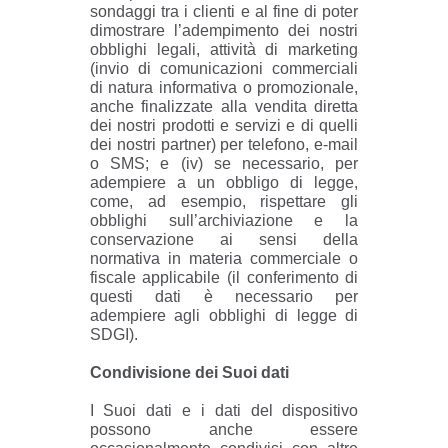
sondaggi tra i clienti e al fine di poter
dimostrare l’adempimento dei nostri
obblighi legali, attività di marketing
(invio di comunicazioni commerciali
di natura informativa o promozionale,
anche finalizzate alla vendita diretta
dei nostri prodotti e servizi e di quelli
dei nostri partner) per telefono, e-mail
o SMS; e (iv) se necessario, per
adempiere a un obbligo di legge,
come, ad esempio, rispettare gli
obblighi sull’archiviazione e la
conservazione ai sensi della
normativa in materia commerciale o
fiscale applicabile (il conferimento di
questi dati è necessario per
adempiere agli obblighi di legge di
SDGI).
Condivisione dei Suoi dati
I Suoi dati e i dati del dispositivo
possono anche essere