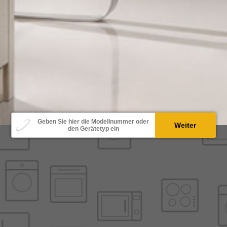
Modell
Geben Sie hier die Modellnummer oder
Weiter
den Gerätetyp ein