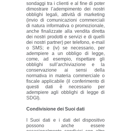
sondaggi tra i clienti e al fine di poter
dimostrare l’adempimento dei nostri
obblighi legali, attività di marketing
(invio di comunicazioni commerciali
di natura informativa o promozionale,
anche finalizzate alla vendita diretta
dei nostri prodotti e servizi e di quelli
dei nostri partner) per telefono, e-mail
o SMS; e (iv) se necessario, per
adempiere a un obbligo di legge,
come, ad esempio, rispettare gli
obblighi sull’archiviazione e la
conservazione ai sensi della
normativa in materia commerciale o
fiscale applicabile (il conferimento di
questi dati è necessario per
adempiere agli obblighi di legge di
SDGI).
Condivisione dei Suoi dati
I Suoi dati e i dati del dispositivo
possono anche essere