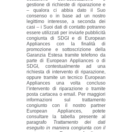
gestione di richieste di riparazione e
– qualora ci abbia dato il Suo
consenso o in base ad un nostro
legittimo interesse, a seconda dei
casi – i Suoi dati di contatto potranno
essere utilizzati per inviarle pubblicità
congiunta di SDGI e di European
Appliances con la finalità di
promozione e sottoscrizione della
Garanzia Estesa tramite telefono da
parte di European Appliances o di
SDGI, contestualmente ad una
richiesta di intervento di riparazione,
oppure tramite un tecnico European
Appliances una volta concluso
l’intervento di riparazione o tramite
posta cartacea o email. Per maggiori
informazioni sul trattamento
congiunto con il nostro partner
European Appliances, potete
consultare la tabella presente al
paragrafo
Trattamento dei dati
eseguito in maniera congiunta con il