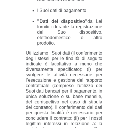
I Suoi dati di pagamento
"Dati del dispositivo"
da Lei
fornitici durante la registrazione
del Suo dispositivo,
elettrodomestico o altro
prodotto.
Utilizziamo i Suoi dati (il conferimento
degli stessi per le finalità di seguito
indicate è facoltativo a meno che
diversamente specificato): (i) per
svolgere le attività necessarie per
l’esecuzione e gestione del rapporto
contrattuale (compreso l’utilizzo dei
Suoi dati bancari per il pagamento, in
unica soluzione o su base mensile,
del corrispettivo nel caso di stipula
del contratto). Il conferimento dei dati
per questa finalità è necessario per
concludere il contratto; (ii) per i nostri
legittimi interessi in relazione a: la