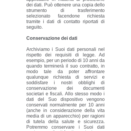
dei dati. Può ottenere una copia dello
strumento di trasferimento
selezionato facendone richiesta
tramite i dati di contatto riportati di
seguito.
Conservazione dei dati
Archiviamo i Suoi dati personali nel
rispetto dei requisiti di legge. Ad
esempio, per un periodo di 10 anni da
quando terminerà il suo contratto, in
modo tale da poter affrontare
qualunque richiesta di servizi e
soddisfare i nostri obblighi di
conservazione dei documenti
societari e fiscali. Allo stesso modo i
dati del Suo dispositivo vengono
conservati normalmente per 10 anni
(anche in considerazione della vita
media di un apparecchio) per ragioni
di tutela della salute e sicurezza.
Potremmo conservare i Suoi dati